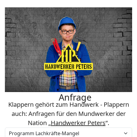
Anfrage
Klappern gehört zum Handwerk - Plappern
auch: Anfragen für den Mundwerker der
Nation „
Handwerker Peters
“.